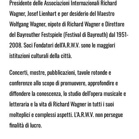
Presidente delle Associazioni Internazionali Richard
Wagner, Josef Lienhart e per desiderio del Maestro
Wolfgang Wagner, nipote di Richard Wagner e Direttore
del Bayreuther Festspiele (Festival di Bayreuth) dal 1951-
2008.
Soci Fondatori dell’A.R.W.V. sono le maggiori
istituzioni
culturali della città.
Concerti, mostre, pubblicazioni, tavole rotonde e
conferenze allo scopo di promuovere, approfondire e
diffondere la conoscenza, lo studio dell’opera musicale
e
letteraria e la vita di Richard Wagner in tutti i suoi
molteplici e complessi aspetti.
L’A.R.W.V. non persegue
finalità di lucro.